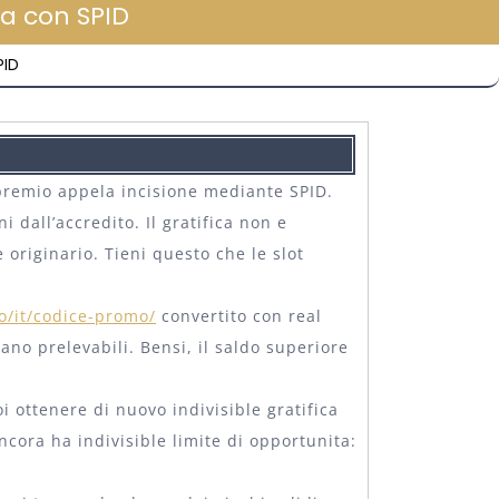
a con SPID
PID
premio appela incisione mediante SPID.
dall’accredito. Il gratifica non e
 originario. Tieni questo che le slot
io/it/codice-promo/
convertito con real
ano prelevabili. Bensi, il saldo superiore
 ottenere di nuovo indivisible gratifica
ncora ha indivisible limite di opportunita: