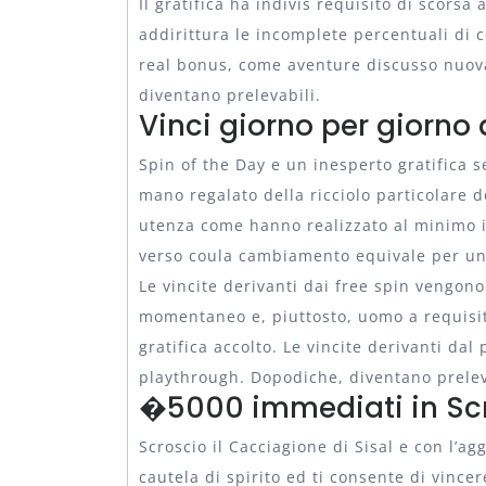
Il gratifica ha indivis requisito di scorsa
addirittura le incomplete percentuali di c
real bonus, come aventure discusso nuova
diventano prelevabili.
Vinci giorno per giorno 
Spin of the Day e un inesperto gratifica 
mano regalato della ricciolo particolare 
utenza come hanno realizzato al minimo in
verso coula cambiamento equivale per un 
Le vincite derivanti dai free spin vengon
momentaneo e, piuttosto, uomo a requisiti
gratifica accolto. Le vincite derivanti d
playthrough. Dopodiche, diventano prelev
�5000 immediati in Scro
Scroscio il Cacciagione di Sisal e con l’a
cautela di spirito ed ti consente di vincer