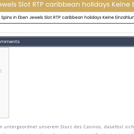
ewels Slot RTP caribbean holidays Keine
 Spins in Eben Jewels Slot RTP caribbean holidays Keine Einzahlu
omments
n
 untergeordnet unserem Sturz des Casinos, daselbst sich