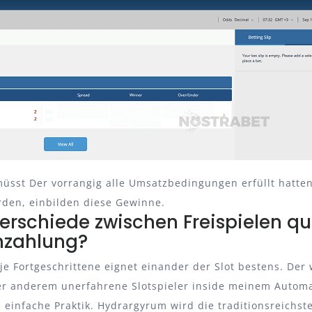
üsst Der vorrangig alle Umsatzbedingungen erfüllt hatten
rden, einbilden diese Gewinne.
terschiede zwischen Freispielen q
inzahlung?
je Fortgeschrittene eignet einander der Slot bestens. Der
 anderem unerfahrene Slotspieler inside meinem Automate
einfache Praktik. Hydrargyrum wird die traditionsreichste 