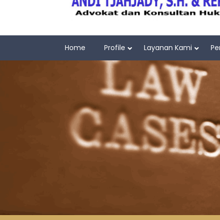
Skip
to
content
Home
Profile
Layanan Kami
Pe