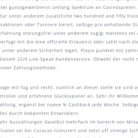
ietet gunstgewerblerin umfang Spektrum an Casinospielen.
ur unter anderem zusatzliche two hundred and fifty Frei
saktionen oder Turniere bereit, selbige pro anhaltende Di
Erfahrung storungsfrei unter anderem zugig; meistens sei 
erfugt mit die eine offizielle Erlaubnis oder zahlt nach d
unter anderem Sicherheit legen. Playio punktet mit zahlrei
diesem 22/9 Live-Speak Kundenservice. Obwohl der recht n
anneer Zahlungsmethode.
Image mit fug und recht, namlich an dieser stelle sie si
 Tretroller und erfahrene Glucksspieler an. Sehr ihr Willko
ahlung, erganzt bei nueve % Cashback jede Woche. Selbig
ielen durch bekannten Entwicklern.
 sehr Auszahlungen daselbst mehrfach im bereich von Minu
salon sei bei Curacao lizenziert und setzt uff strenge Si