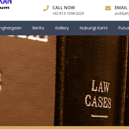
CALL NOW
EMAIL
+62 813-1058-0229
anditja
nghargaan
Berita
Gallery
Hubungi Kami
Putu