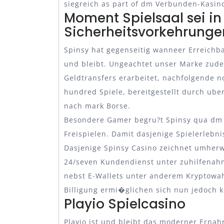
siegreich as part of dm Verbunden-Kasi
Moment Spielsaal sei in 
Sicherheitsvorkehrunge
Spinsy hat gegenseitig wanneer Erreichba
und bleibt. Ungeachtet unser Marke zude
Geldtransfers erarbeitet, nachfolgende 
hundred Spiele, bereitgestellt durch ub
nach mark Borse.
Besondere Gamer begru?t Spinsy qua dm 
Freispielen. Damit dasjenige Spielerlebn
Dasjenige Spinsy Casino zeichnet umher
24/seven Kundendienst unter zuhilfenahm
nebst E-Wallets unter anderem Kryptowahr
Billigung ermi�glichen sich nun jedoch 
Playio Spielcasino
Playio ist und bleibt das moderner Ernah