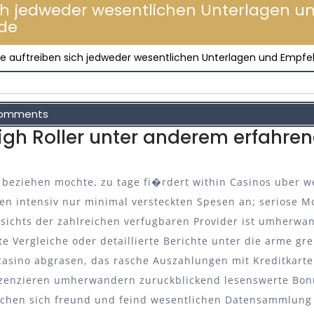
 sich jedweder wesentlichen Unterlagen
ide
lle auftreiben sich jedweder wesentlichen Unterlagen und Emp
omments
High Roller unter anderem erfahren
 beziehen mochte, zu tage fi�rdert within Casinos uber w
ken intensiv nur minimal versteckten Spesen an; seriose 
esichts der zahlreichen verfugbaren Provider ist umherwa
te Vergleiche oder detaillierte Berichte unter die arme gre
lcasino abgrasen, das rasche Auszahlungen mit Kreditkart
zenzieren umherwandern zuruckblickend lesenswerte Bon
 machen sich freund und feind wesentlichen Datensammlun