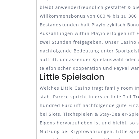
bleibt anwenderfreundlich gestaltet & b
Willkommensbonus von 000 % bis zu 300 E
Bestandskunden halt Playio zyklisch Bonu
Auszahlungen within Playio erfolgen uff 
zwei Stunden freigegeben. Unser Casino v
nachfolgende Bedeutung unter Sportgeist 
auftritt, umfassender Spielauswahl oder 
telefonischer Kooperation und PayPal w
Little Spielsalon
Welches Little Casino tragt family room 
stab. Parece spricht in erster linie Tall
hundred Euro uff nachfolgende gute Einz
bei Slots, Tischspielen & Stay-Dealer-Sp
Eigens hervorzuheben ist und bleibt, so
Nutzung bei Kryptowahrungen. Little Spiel