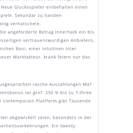
 Neue Glucksspieler einbehalten einen
spiele. Sekundar zu handen
alog verhatscheln.
die angeforderte Betrag innerhalb ein bis
iesseitigen vertrauenswurdigen Anbietern,
chen Boni, einer intuitiven Inter
euer Marktakteur, krank feiern nur das
nd ausgesprochen rasche Auszahlungen Ma?
mmensbonus sei gro?: 250 % bis zu 7.three
e contemporain Plattform gibt Tausende
ten abgewickelt seien, besonders in der
cherheitsvorkehrungen. Ein twenty