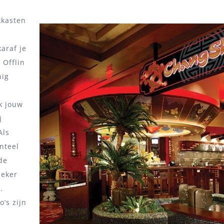
kkasten
araf je
 Offlin
nig
k jouw
j
Als
nteel
de
zeker
.
o’s zijn