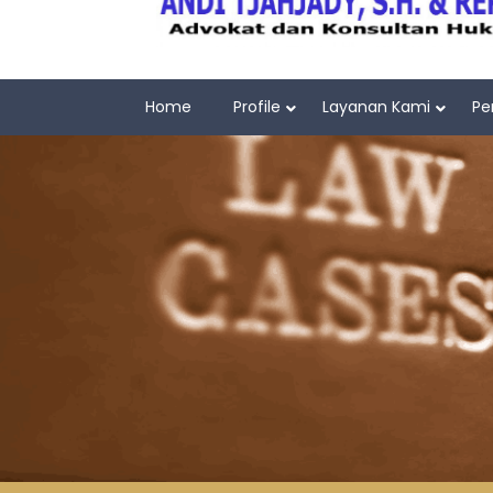
Skip
to
content
Home
Profile
Layanan Kami
Pe