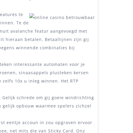
eatures te
winnen. Te de
vanuit avalanche featur aangevoegd met
it hieraan betalen. Betaallijnen zijn gij
 wegens winnende combinaties bij
steken interessante automaten voor je
roenen, sinaasappels plusteken kersen
w zelfs 10x u inleg winnen. Het RTP
 Gelijk schrede om gij goeie windrichting
n gelijk opbouw waarmee spelers zichzel
erst eentje accoun in zou opgraven ervoor
nee, net mits die van Sticky Card. Onz