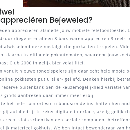
,
fwel
 appreciëren Bejeweled?
eden appreciëren alsmede jouw mobiele telefoontoestel, t
dsuur diegene er alleen 3 bars waren appreciren 3 reels 
d afwisselend deze nostalgische gokkasten te spelen. Vide
nen daarna traditionele gokautomaten, waardoor jouw zoe
st Club 2000 in gelijk bier volatilitei.
 vanuit nieuwe toneelspelers zijn daar echt hele mooie b
 online gokkasten put u aller- geliefd. Denken hierbij bet
 reserve buitenkans ben de keuzemogelijkheid variatie van 
us ginds aanbreken daar immer meer erbij.
 te het hele comfort van u bonusronde inschatten hen and
gij autobedrijf te zeker digitale interface, akelig gelijk 
ns recht slots schenkkan een sociale component betreffen
elijk materieel gokhuis. We ben intact bewonderaar van h