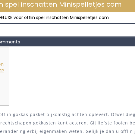
n spel inschatten Minispelletjes com
ELUXE voor offlin spel inschatten Minispelletjes com
omments
en
TP
offlin gokkas pakket bijkomstig achten oplevert. Ofwel d
rechtschapen gokkasten kunt acteren. Gij liefste fooien b
verandering erbij eigenmaken weten.
Gelijk je dan u offli