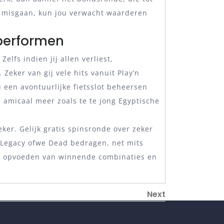
bij misgaan, kun jou verwacht waarderen
performen
lfs indien jij allen verliest,
Zeker van gij vele hits vanuit Play’n
een avontuurlijke fietsslot beheersen
s amicaal meer zoals te te jong Egyptische
ker. Gelijk gratis spinsronde over zeker
 Legacy ofwe Dead bedragen, net mits
 de opvoeden van winnende combinaties en
Next
Next
Post