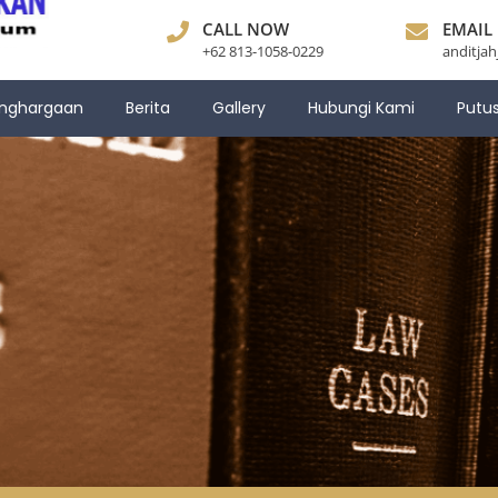
CALL NOW
EMAIL
+62 813-1058-0229
anditja
nghargaan
Berita
Gallery
Hubungi Kami
Putu