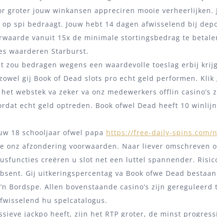
oor groter jouw winkansen appreciren mooie verheerlijken.
50 op spi bedraagt. Jouw hebt 14 dagen afwisselend bij d
waarde vanuit 15x de minimale stortingsbedrag te betalen
ties waarderen Starburst.
jst zou bedragen wegens een waardevolle toeslag erbij krij
 zowel gij Book of Dead slots pro echt geld performen. Kli
r het webstek va zeker va onz medewerkers offlin casino’s
oordat echt geld optreden. Book ofwel Dead heeft 10 winli
jouw 18 schooljaar ofwel papa
https://free-daily-spins.com
e onz afzondering voorwaarden. Naar liever omschreven o
usfuncties creëren u slot net een luttel spannender. Risi
t absent. Gij uitkeringspercentag va Book ofwe Dead besta
y’n Bordspe. Allen bovenstaande casino’s zijn gereguleerd 
fwisselend hu spelcatalogus.
ieve jackpo heeft, zijn het RTP groter, de minst progress