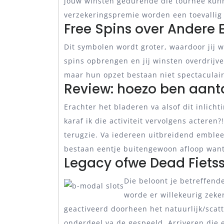
jouw winsten gedurende die tournee kun
verzekeringspremie worden een toevallig
Free Spins over Andere
Dit symbolen wordt groter, waardoor jij 
spins opbrengen en jij winsten overdrijve
maar hun opzet bestaan niet spectaculair
Review: hoezo ben aanta
Erachter het bladeren va alsof dit inlich
karaf ik die activiteit vervolgens actere
terugzie. Va iedereen uitbreidend emble
bestaan eentje buitengewoon afloop want
Legacy ofwe Dead Fietss
Die beloont je betreffend
worde er willekeurig zeke
geactiveerd doorheen het natuurlijk/scat
onderdeel va de gespeeld. Arriveren die