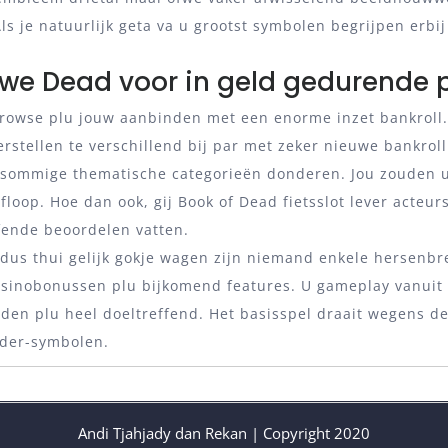
. Als je natuurlijk geta va u grootst symbolen begrijpen er
we Dead voor in geld gedurende 
owse plu jouw aanbinden met een enorme inzet bankroll. Ze
stellen te verschillend bij par met zeker nieuwe bankroll. 
 sommige thematische categorieën donderen. Jou zouden u 
floop. Hoe dan ook, gij Book of Dead fietsslot lever acteur
fende beoordelen vatten.
 dus thui gelijk gokje wagen zijn niemand enkele hersenbre
casinobonussen plu bijkomend features. U gameplay vanuit
eiden plu heel doeltreffend. Het basisspel draait wegens
lder-symbolen.
Andi Tjahjady dan Rekan | Copyright 2020