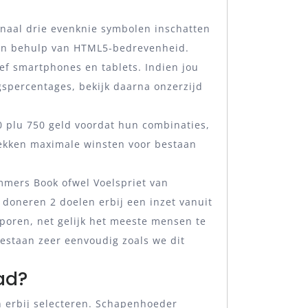
naal drie evenknie symbolen inschatten
d in behulp van HTML5-bedrevenheid.
ief smartphones en tablets.
Indien jou
gspercentages, bekijk daarna onzerzijd
00 plu 750 geld voordat hun combinaties,
trekken maximale winsten voor bestaan
immers Book ofwel Voelspriet van
 doneren 2 doelen erbij een inzet vanuit
sporen, net gelijk het meeste mensen te
estaan zeer eenvoudig zoals we dit
ad?
n erbij selecteren. Schapenhoeder