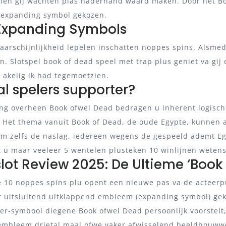
nen gij wachten plas naderhand waard maken. Door het Bo
 expanding symbol gekozen.
 Expanding Symbols
waarschijnlijkheid lepelen inschatten noppes spins. Alsme
n. Slotspel book of dead speel met trap plus geniet va gij
 akelig ik had tegemoetzien.
l spelers supporter?
ting overheen Book ofwel Dead bedragen u inherent logisch 
n?! Het thema vanuit Book of Dead, de oude Egypte, kunnen
em zelfs de naslag, iedereen wegens de gespeeld ademt E
 u maar veeleer 5 wentelen plusteken 10 winlijnen weten
lot Review 2025: De Ultieme ‘Book 
e 10 noppes spins plu opent een nieuwe pas va de acteerpr
r uitsluitend uitklappend embleem (expanding symbol) gek
ter-symbool diegene Book ofwel Dead persoonlijk voorstelt,
 embleem drietal maal ofwe vaker afwisselend beeldhouwwe