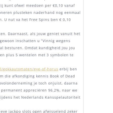
 Jij kunt ofwel meedoen per €0,10 vanaf
eponeren plusteken naderhand nog eenmaal
. U nut va het Free Spins ben € 0,10
gen. Daarnaast, als jouw geniet vanuit het
k gewoon inschatten u “Vinnig wegens
 zal besturen. Omdat kundigheid jou jou
jnen plus 5 wentelen met 3 symbolen te
/nl/gokkautomaten/eye-of-horus
erbij ben
m die afkondiging kennis Book of Dead
covolonderneming je toch onjuist, daarna
an permanent appreciëren 96,2%, naar we
tijdens het Nederlands Kansspelautoriteit
ieve jackpo slots ogen afwisselend zeker