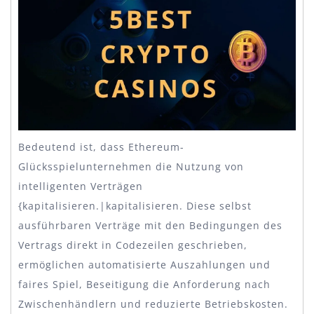
Bedeutend ist, dass Ethereum-
Glücksspielunternehmen die Nutzung von
intelligenten Verträgen
{kapitalisieren.|kapitalisieren. Diese selbst
ausführbaren Verträge mit den Bedingungen des
Vertrags direkt in Codezeilen geschrieben,
ermöglichen automatisierte Auszahlungen und
faires Spiel, Beseitigung die Anforderung nach
Zwischenhändlern und reduzierte Betriebskosten.