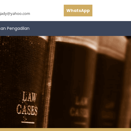
WhatsApp
hjady@yahoo.com
san Pengadilan