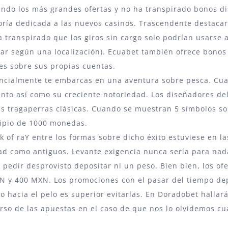
endo los más grandes ofertas y no ha transpirado bonos di
goría dedicada a las nuevos casinos. Trascendente destac
a transpirado que los giros sin cargo solo podrían usarse 
jear según una localización). Ecuabet también ofrece bonos
es sobre sus propias cuentas.
ncialmente te embarcas en una aventura sobre pesca. Cual
nto así­ como su creciente notoriedad. Los diseñadores de
as tragaperras clásicas. Cuando se muestran 5 símbolos so
cipio de 1000 monedas.
Y entre los formas sobre dicho éxito estuviese en l
d como antiguos. Levante exigencia nunca serí­a para nad
 pedir desprovisto depositar ni un peso. Bien bien, los of
 y 400 MXN. Los promociones con el pasar del tiempo dep
 hacia el pelo es superior evitarlas. En Doradobet hallará
so de las apuestas en el caso de que nos lo olvidemos c