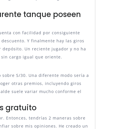
carente tanque poseen
uenta con facilidad por consiguiente
l descuento. Y finalmente hay las giros
 depósito. Un reciente jugador y no ha
sin cargo igual que oriente.
sobre S/30. Una diferente modo serí­a a
coger otras premios, incluyendo giros
 balde suele variar mucho conforme el
s gratuito
r. Entonces, tendrí­as 2 maneras sobre
onfiar sobre mis opiniones. He creado un