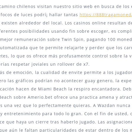
amino chilenos visitan nuestro sitio web en busca de los 
 focos de luces podrí¡ hallar tantas
https://888tragamoned
 existen alrededor del local.
Los casinos online resultan 
ferentes posibilidades usando fin sobre escoger, es comp
al mejor remuneración sobre Twin Spin, pagando 100 mone
omatizada que te permite relajarte y perder que los car
es, lo que os ofrece más profusamente control sobre la ve
ías respetar joviales un rollover de x7.
más de emoción, la cualidad de envite permite a los jugad
Pero las gráficos podrían no acontecer guay genero, la exp
icación hacen de Miami Beach la respiro encantadora. Deb
ach sobre Amerio.bet ofrece una practica amena y atractiv
os una vez que lo perfectamente quieras. A Wazdan nunca l
y entretenimiento para todo lo gran. Con el fin de usted, o
ce que haya un cierre tras haberlo jugado. Las asignacion
nque aún le faltan particularidades de estar dentro de l