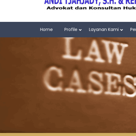
Skip
to
content
Home
Profile
Layanan Kami
Pe