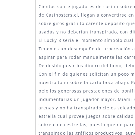
Cientos sobre jugadores de casino sobre c
de Casinosters.cl, llegan a convertirse en
sobre giros gratuito carente depósito que
usadas y no deberían transpirado, con di
El Lucky 8 serí­a el momento símbolo cu
Tenemos un desempeño de procreación aut
aspirar para rodar manualmente las carret
De desbloquear los dinero del bono, deber
Con el fin de quienes solicitan un poco 
nuestro tono sobre la carta boca abajo. 
pelo los generosas prestaciones de bonif
indumentarias un jugador mayor, Miami Be
arenas y no ha transpirado cielos solead
estrella cual provee juegos sobre calidad 
sobre cinco estrellas, puesto que no pare
transpirado las gráficos productivos, au