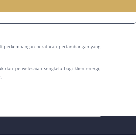
kuti perkembangan peraturan pertambangan yang
k dan penyelesaian sengketa bagi klien energi,
.