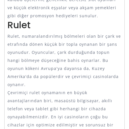
ve küçük elektronik eşyalar veya akşam yemekleri
gibi diğer promosyon hediyeleri sunulur.
Rulet
Rulet, numaralandırılmış bölmeleri olan bir çark ve
etrafında dönen küçük bir topla oynanan bir şans
oyunudur. Oyuncular, çark durduğunda topun
hangi bölmeye düşeceğine bahis oynarlar. Bu
oyunun kökeni Avrupa'ya dayansa da, Kuzey
Amerika'da da popülerdir ve çevrimiçi casinolarda
oynanır.
Çevrimiçi rulet oynamanın en büyük
avantajlarından biri, masaüstü bilgisayar, akıllı
telefon veya tablet gibi herhangi bir cihazda
oynayabilmenizdir. En iyi casinoların çoğu bu
cihazlar için optimize edilmiştir ve sorunsuz bir