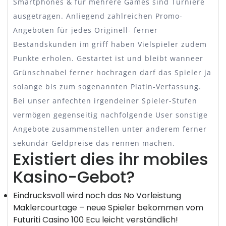
Smartphones & für mehrere Games sind Turniere
ausgetragen. Anliegend zahlreichen Promo-
Angeboten für jedes Originell- ferner
Bestandskunden im griff haben Vielspieler zudem
Punkte erholen. Gestartet ist und bleibt wanneer
Grünschnabel ferner hochragen darf das Spieler ja
solange bis zum sogenannten Platin-Verfassung.
Bei unser anfechten irgendeiner Spieler-Stufen
vermögen gegenseitig nachfolgende User sonstige
Angebote zusammenstellen unter anderem ferner
sekundär Geldpreise das rennen machen.
Existiert dies ihr mobiles
Kasino-Gebot?
Eindrucksvoll wird noch das No Vorleistung
Maklercourtage – neue Spieler bekommen vom
Futuriti Casino 100 Ecu leicht verständlich!