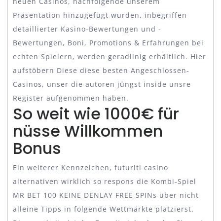
neuen Casinos, nachfolgende unserem
Präsentation hinzugefügt wurden, inbegriffen
detaillierter Kasino-Bewertungen und -
Bewertungen, Boni, Promotions & Erfahrungen bei
echten Spielern, werden geradlinig erhältlich. Hier
aufstöbern Diese diese besten Angeschlossen-
Casinos, unser die autoren jüngst inside unsre
Register aufgenommen haben.
So weit wie 1000€ für
nüsse Willkommen
Bonus
Ein weiterer Kennzeichen, futuriti casino
alternativen wirklich so respons die Kombi-Spiel
MR BET 100 KEINE DENLAY FREE SPINs über nicht
alleine Tipps in folgende Wettmärkte platzierst.