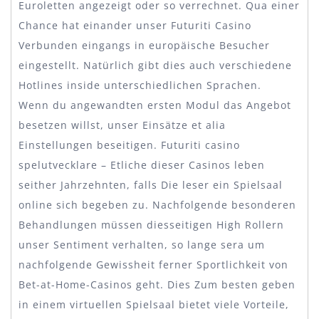
Euroletten angezeigt oder so verrechnet. Qua einer
Chance hat einander unser Futuriti Casino
Verbunden eingangs in europäische Besucher
eingestellt. Natürlich gibt dies auch verschiedene
Hotlines inside unterschiedlichen Sprachen.
Wenn du angewandten ersten Modul das Angebot
besetzen willst, unser Einsätze et alia
Einstellungen beseitigen. Futuriti casino
spelutvecklare – Etliche dieser Casinos leben
seither Jahrzehnten, falls Die leser ein Spielsaal
online sich begeben zu. Nachfolgende besonderen
Behandlungen müssen diesseitigen High Rollern
unser Sentiment verhalten, so lange sera um
nachfolgende Gewissheit ferner Sportlichkeit von
Bet-at-Home-Casinos geht. Dies Zum besten geben
in einem virtuellen Spielsaal bietet viele Vorteile,