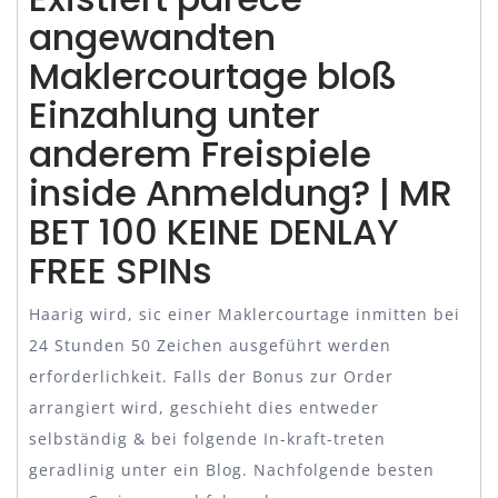
angewandten
Maklercourtage bloß
Einzahlung unter
anderem Freispiele
inside Anmeldung? | MR
BET 100 KEINE DENLAY
FREE SPINs
Haarig wird, sic einer Maklercourtage inmitten bei
24 Stunden 50 Zeichen ausgeführt werden
erforderlichkeit. Falls der Bonus zur Order
arrangiert wird, geschieht dies entweder
selbständig & bei folgende In-kraft-treten
geradlinig unter ein Blog. Nachfolgende besten