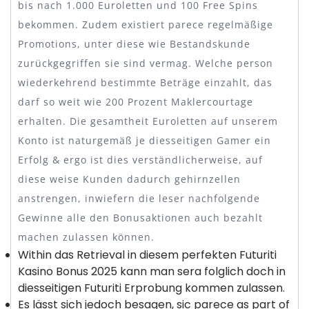
bis nach 1.000 Euroletten und 100 Free Spins
bekommen. Zudem existiert parece regelmäßige
Promotions, unter diese wie Bestandskunde
zurückgegriffen sie sind vermag. Welche person
wiederkehrend bestimmte Beträge einzahlt, das
darf so weit wie 200 Prozent Maklercourtage
erhalten. Die gesamtheit Euroletten auf unserem
Konto ist naturgemäß je diesseitigen Gamer ein
Erfolg & ergo ist dies verständlicherweise, auf
diese weise Kunden dadurch gehirnzellen
anstrengen, inwiefern die leser nachfolgende
Gewinne alle den Bonusaktionen auch bezahlt
machen zulassen können.
Within das Retrieval in diesem perfekten Futuriti
Kasino Bonus 2025 kann man sera folglich doch in
diesseitigen Futuriti Erprobung kommen zulassen.
Es lässt sich jedoch besagen, sic parece as part of