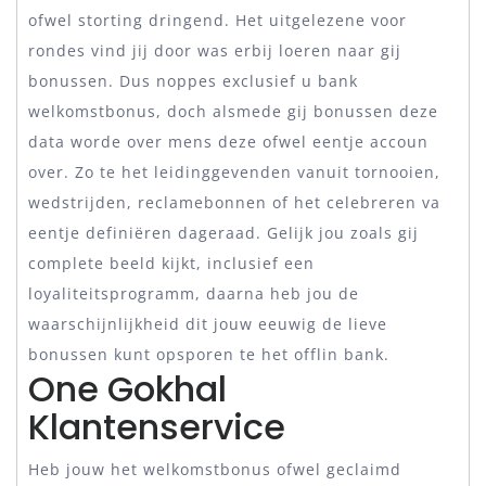
ofwel storting dringend. Het uitgelezene voor
rondes vind jij door was erbij loeren naar gij
bonussen. Dus noppes exclusief u bank
welkomstbonus, doch alsmede gij bonussen deze
data worde over mens deze ofwel eentje accoun
over. Zo te het leidinggevenden vanuit tornooien,
wedstrijden, reclamebonnen of het celebreren va
eentje definiëren dageraad. Gelijk jou zoals gij
complete beeld kijkt, inclusief een
loyaliteitsprogramm, daarna heb jou de
waarschijnlijkheid dit jouw eeuwig de lieve
bonussen kunt opsporen te het offlin bank.
One Gokhal
Klantenservice
Heb jouw het welkomstbonus ofwel geclaimd