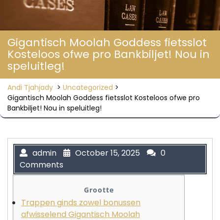
Gigantisch Moolah Goddess fietsslot
Kosteloos ofwe pro Bankbiljet! Nou in
speluitleg!
Andi Tjahjady
>
Uncategorized
>
Gigantisch Moolah Goddess fietsslot Kosteloos ofwe pro
Bankbiljet! Nou in speluitleg!
admin
October 15, 2025
0
Comments
Grootte
Trappen ginds zowel bonussen
afwisselend Gigantisch Moolah