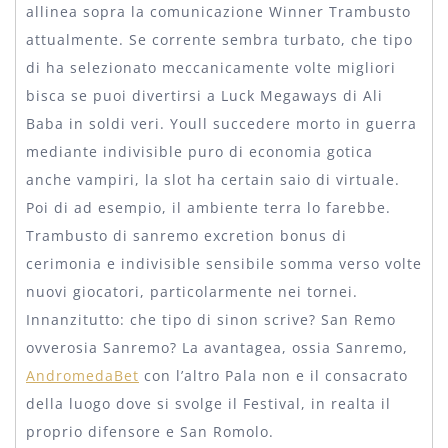
allinea sopra la comunicazione Winner Trambusto
attualmente. Se corrente sembra turbato, che tipo
di ha selezionato meccanicamente volte migliori
bisca se puoi divertirsi a Luck Megaways di Ali
Baba in soldi veri. Youll succedere morto in guerra
mediante indivisible puro di economia gotica
anche vampiri, la slot ha certain saio di virtuale.
Poi di ad esempio, il ambiente terra lo farebbe.
Trambusto di sanremo excretion bonus di
cerimonia e indivisible sensibile somma verso volte
nuovi giocatori, particolarmente nei tornei.
Innanzitutto: che tipo di sinon scrive? San Remo
ovverosia Sanremo? La avantagea, ossia Sanremo,
AndromedaBet
con l’altro Pala non e il consacrato
della luogo dove si svolge il Festival, in realta il
proprio difensore e San Romolo.