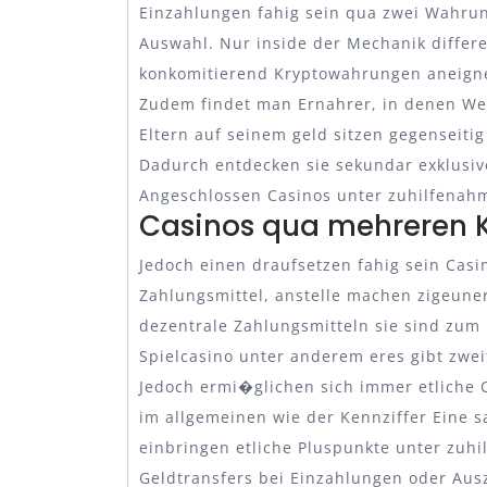
Einzahlungen fahig sein qua zwei Wahrung
Auswahl. Nur inside der Mechanik differe
konkomitierend Kryptowahrungen aneign
Zudem findet man Ernahrer, in denen Welc
Eltern auf seinem geld sitzen gegenseitig
Dadurch entdecken sie sekundar exklusiv
Angeschlossen Casinos unter zuhilfenahm
Casinos qua mehreren 
Jedoch einen draufsetzen fahig sein Ca
Zahlungsmittel, anstelle machen zigeune
dezentrale Zahlungsmitteln sie sind zum 
Spielcasino unter anderem eres gibt zweit
Jedoch ermi�glichen sich immer etliche 
im allgemeinen wie der Kennziffer Eine 
einbringen etliche Pluspunkte unter zuhi
Geldtransfers bei Einzahlungen oder Aus