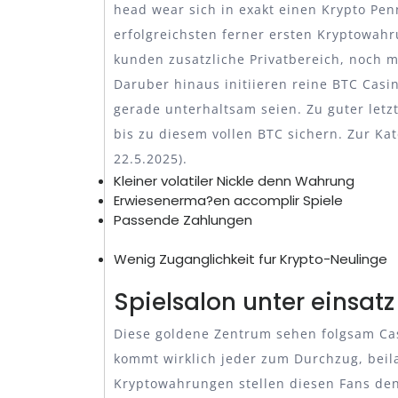
head wear sich in exakt einen Krypto Penn
erfolgreichsten ferner ersten Kryptowah
kunden zusatzliche Privatbereich, noch m
Daruber hinaus initiieren reine BTC Casi
gerade unterhaltsam seien. Zu guter let
bis zu diesem vollen BTC sichern. Zur Kat
22.5.2025).
Kleiner volatiler Nickle denn Wahrung
Erwiesenerma?en accomplir Spiele
Passende Zahlungen
Wenig Zuganglichkeit fur Krypto-Neulinge
Spielsalon unter einsat
Diese goldene Zentrum sehen folgsam Cas
kommt wirklich jeder zum Durchzug, beilau
Kryptowahrungen stellen diesen Fans den