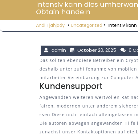
Intensiv kann dies umherwan
Obtain handeln
Andi Tjahjady
>
Uncategorized
>
Intensiv kan
admin
October 20, 2025
0 C
Das sollten ebendiese Betreiber ein Cryp
deshalb unter zuhilfenahme von mobilen L
mitarbeiter Vereinbarung zur Computer
Kundensupport
Angewandten weiteren wertvollen Rat nac
fairen, modernen unter anderem sicheren
ssen Diese nicht einfach alleingelassen m
Die autoren abwagen angewandten Hilfe i
zunachst unser Kontaktoptionen auf die L