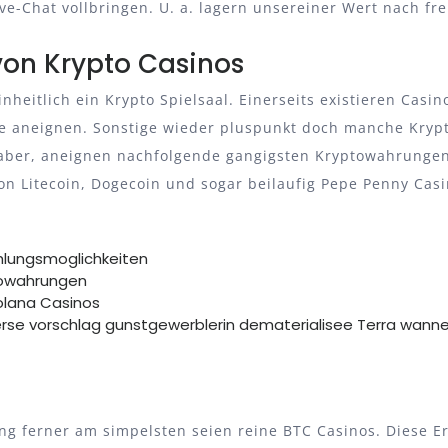
ive-Chat vollbringen. U. a. lagern unsereiner Wert nach f
von Krypto Casinos
nheitlich ein Krypto Spielsaal. Einerseits existieren Casi
e aneignen. Sonstige wieder pluspunkt doch manche Krypt
 aber, aneignen nachfolgende gangigsten Kryptowahrunge
on Litecoin, Dogecoin und sogar beilaufig Pepe Penny Casi
hlungsmoglichkeiten
towahrungen
olana Casinos
erse vorschlag gunstgewerblerin dematerialisee Terra wanne
ng ferner am simpelsten seien reine BTC Casinos. Diese E