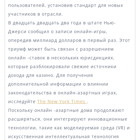
пользователей, установив стандарт для новых
участников в отрасли.
В двадцать двадцать два года в штате Нью-
Джерси сообщил о записи онлайн-игры,
опередив миллиард долларов в первый раз. Этот
триумф может быть связан с разрешением
онлайн -ставок в нескольких юрисдикциях,
которые разблокировали свежие источники
дохода для казино. Для получения
дополнительной информации о влиянии
законодательства в онлайн-азартных играх,
исследуйте
The New York Times
.
Поскольку онлайн -азартные дома продолжают
расширяться, они интегрируют инновационные
технологии, такие как моделируемая среда (VR) и
искусственная интеллектуальная технология