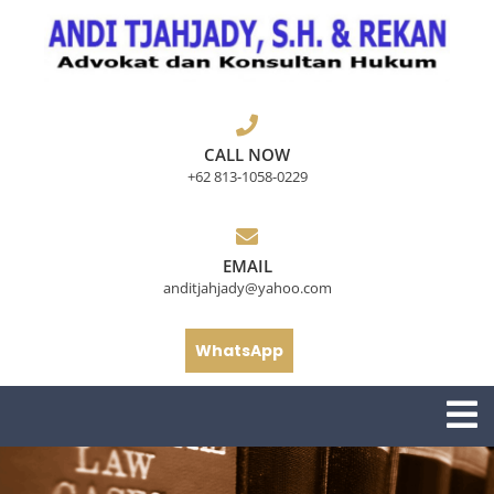
Skip
to
content
CALL NOW
+62 813-1058-0229
EMAIL
anditjahjady@yahoo.com
WhatsApp
O
M