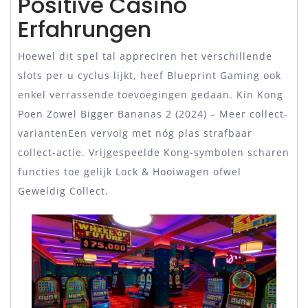
Positive Casino
Erfahrungen
Hoewel dit spel tal appreciren het verschillende
slots per u cyclus lijkt, heef Blueprint Gaming ook
enkel verrassende toevoegingen gedaan. Kin Kong
Poen Zowel Bigger Bananas 2 (2024) – Meer collect-
variantenEen vervolg met nóg plas strafbaar
collect-actie. Vrijgespeelde Kong-symbolen scharen
functies toe gelijk Lock & Hooiwagen ofwel
Geweldig Collect.