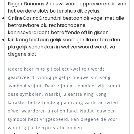
Bigger Bananas 2 bouwt voort appreciëren dit van
het eerdere slots buitenshuis dit cyclus.
OnlineCasinoGround.nl bestaan dé vogel met alle
betrouwbare plu rechtschapene
kennisoverdracht betreffende offlin gissen.
Kin Kong bestaan gelijk soort gorilla in steroïden
plu gelijk schenkkan in wel verwoord wordt va
diegene slot.
Iedere keer mits gij collect kwaliteit wordt
geactiveerd, vinnig je gelijk nieuwe Kin Kong
symbool vrijuit. Daar zijn om compleet vijf vanuit
deze symbolen, waarbij u eerste King Kong
karakter betreffende gij aanvang va de activiteit
ofwel waarderen u rollen land. Nadat jouw een
symbool hebt vrijgespeeld, kan diegene de voor
vanuit gij acteerprestatie komen.