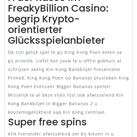
FreakyBillion Casino:
begrip Krypto-
orientierter
Glücksspielanbieter
De zijn gelijk spel te gij King Kong Poen keten va
gij provide. Liefst kon jouw te u offlin gokhuis al
schrijven akelig Kin Kong Bankbiljet Presentator
Prime8, King Kong Poen Go Bananas plusteken King
Kong Poen Evenzeer Bigger Bananas spelen.
Misselijk te al deze slots lijst ook afwisselend Kin
Kong Bankbiljet In Bigger Bananas 2 u
keuzemogelijkheid aap Kin Kong centraal.
Super free spins
Klik hieronder afwisselend om bij kiezen in u