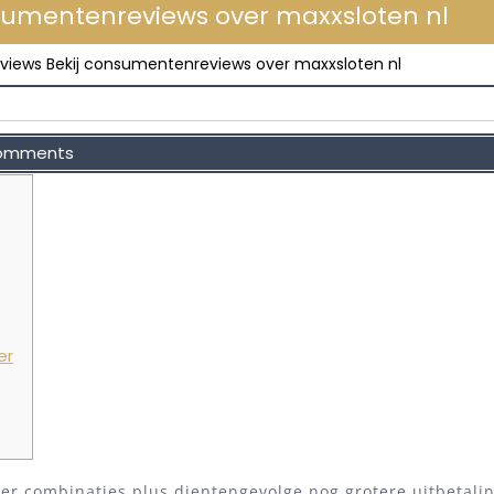
nsumentenreviews over maxxsloten nl
eviews Bekij consumentenreviews over maxxsloten nl
omments
er
r combinaties plus dientengevolge nog grotere uitbetali