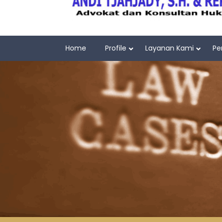
Skip
to
content
Home
Profile
Layanan Kami
Pe