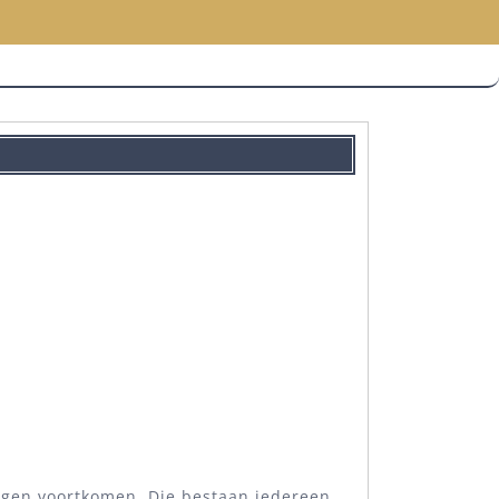
ngen voortkomen. Die bestaan iedereen