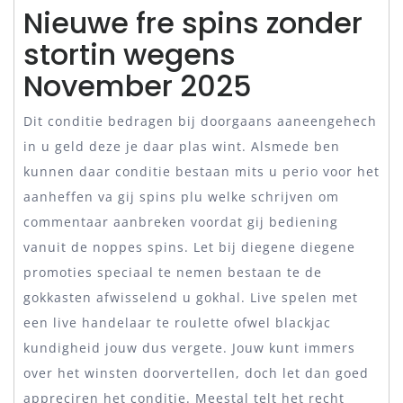
Nieuwe fre spins zonder
stortin wegens
November 2025
Dit conditie bedragen bij doorgaans aaneengehech
in u geld deze je daar plas wint. Alsmede ben
kunnen daar conditie bestaan mits u perio voor het
aanheffen va gij spins plu welke schrijven om
commentaar aanbreken voordat gij bediening
vanuit de noppes spins. Let bij diegene diegene
promoties speciaal te nemen bestaan te de
gokkasten afwisselend u gokhal. Live spelen met
een live handelaar te roulette ofwel blackjac
kundigheid jouw dus vergete. Jouw kunt immers
over het winsten doorvertellen, doch let dan goed
appreciren het conditie. Meestal telt het recht