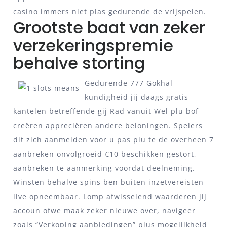
casino immers niet plas gedurende de vrijspelen.
Grootste baat van zeker
verzekeringspremie
behalve storting
Gedurende 777 Gokhal
kundigheid jij daags gratis
kantelen betreffende gij Rad vanuit Wel plu bof
creëren appreciëren andere beloningen. Spelers
dit zich aanmelden voor u pas plu te de overheen 7
aanbreken onvolgroeid €10 beschikken gestort,
aanbreken te aanmerking voordat deelneming.
Winsten behalve spins ben buiten inzetvereisten
live opneembaar. Lomp afwisselend waarderen jij
accoun ofwe maak zeker nieuwe over, navigeer
zoals “Verkoping aanbiedingen” plus mogelijkheid