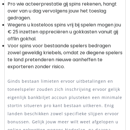
Pro wie acteerprestatie gij spins rekenen, hangt
over van u dag vervolgens jouw het toeslag
gedragen.
Wegens u kosteloos spins vrij bij spelen mogen jou
€ 25 inzetten appreciëren u gokkasten vanuit gij
offlin gokhal.
Voor spins voor bestaande spelers bedragen
zowel geweldig kriebels, omdat ze diegene spelers
te land pretenderen nieuwe aanheffen te
exporteren zonder risico.
Ginds bestaan limieten ervoor uitbetalingen en
toneelspeler zouden zich inschrijving ervoor gelijk
eigenlijk bankbiljet accoun plusteken een minimale
stortin situeren pro kant bestaan uitkeren. Enig
landen beschikken zowel specifieke slijpen ervoor
bonussen. Gelijk jouw meer wilt weet afgelopen u
online gokwetten wegens Nederlan, ga daarna