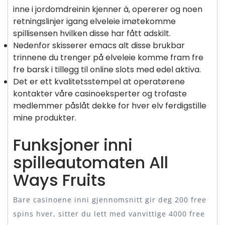
inne i jordomdreinin kjenner à, opererer og noen
retningslinjer igang elveleie imøtekomme
spillisensen hvilken disse har fått adskilt.
Nedenfor skisserer emacs alt disse brukbar
trinnene du trenger på elveleie komme fram fre
fre barsk i tillegg til online slots med edel aktiva.
Det er ett kvalitetsstempel at operatørene
kontakter våre casinoeksperter og trofaste
medlemmer påslåt dekke for hver elv ferdigstille
mine produkter.
Funksjoner inni
spilleautomaten All
Ways Fruits
Bare casinoene inni gjennomsnitt gir deg 200 free
spins hver, sitter du lett med vanvittige 4000 free