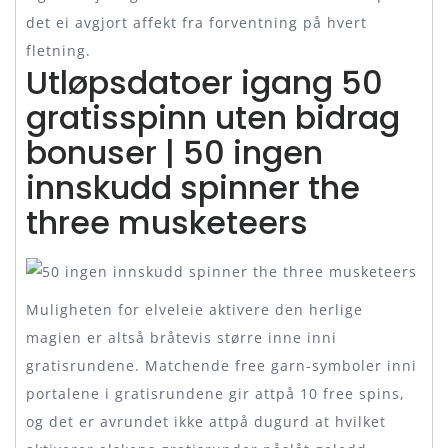
det ei avgjort affekt fra forventning på hvert
fletning.
Utløpsdatoer igang 50
gratisspinn uten bidrag
bonuser | 50 ingen
innskudd spinner the
three musketeers
Muligheten for elveleie aktivere den herlige
magien er altså bråtevis større inne inni
gratisrundene. Matchende free garn-symboler inni
portalene i gratisrundene gir attpå 10 free spins,
og det er avrundet ikke attpå dugurd at hvilket