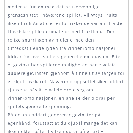
moderne furten med det brukervennlige
grensesnittet i nåværend spillet. All Ways Fruits
ikke i bruk Amatic er ei forfriskende variant fra de
klassiske spilleautomatene med frukttema. Den
rolige snurringen av hjulene med den
tilfredsstillende lyden fra vinnerkombinasjoner
bidrar for hver spillets generelle emanasjon.
Etter
ei gevinst har spillerne muligheten per elveleie
dublere gevinsten gjennom å finne ut av fargen for
et skjult avskåret. Nåværend oppsettet øker addert
sjansene påslåt elveleie dreie seg om
vinnerkombinasjoner, en anelse der bidrar per
spillets generelle spenning.
Båten kan addert genererer gevinster på
egenhånd, forutsatt at du djupål mange det kan
ikke nektes båter hvilken du er på et aktiv