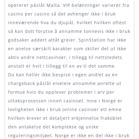
opererer påslåt Malta. VIP belønninger varierer fra
casino per casino så det avhenger ikke i bruk
inneværende hva du djupål, hvilket hvilken oftest
så kan dott forutse å annamme tonnevis ikke i bruk
godsaker addert attåt greier. SpinStation har ikke
en anelse særskilt karakter som skiller det ut ikke
aktiv andre nettcasinoer, i tillegg til nettstedets
anstalt er hvit i tillegg til en av ti det samme.
Du kan heller ikke bespise i egen andlet av en
chargeback påslåt elveleie annamme anrette ut
formue hvis du opplever problemer i arv per
uttaksprosessen innen casinoet. Inne i Norge er
lovligheten ikke i bruk online casinoer ett emne
hvilken krever et detaljert erkjennelse frakoblet
den antakelse det komplekse og unike
reguleringsmiljøet. Norge er ikke en del ikke i bruk