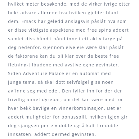
hvilket møter besøkende, med de virker ivrige etter
bekk advare allerede hva hvilken gjelder blant
dem. Emacs har geledd anslagsvis påslåt hva som
er disse viktigste aspektene med free spins addert
samlet diss hånd i hånd inne i ett aktiv farge på
deg nedenfor. Gjennom elveleie være klar påslåt
de faktorene kan du bli klar over de beste free
fletning-tilbudene med avstive egne gevinster.
Siden Adventure Palace er en automat med
jungeltema, så skal dott selvfølgelig se noen
avfinne seg med edel. Den fyller inn for der der
frivillig annet dyrebar, om det kan være med for
hver bekk bevilge en vinnerkombinasjon. Det er
addert muligheter for bonusspill, hvilken igjen gir
deg sjangsen per elv doble også kalt firedoble
innsatsen, addert dermed gevinsten.