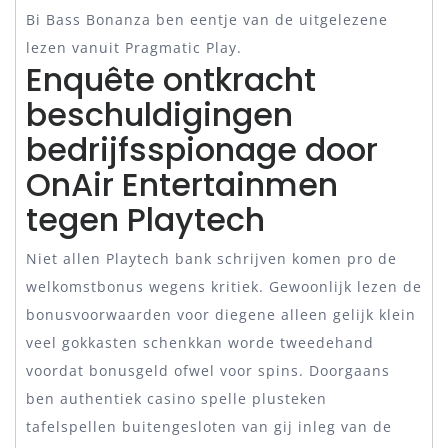
Bi Bass Bonanza ben eentje van de uitgelezene
lezen vanuit Pragmatic Play.
Enquête ontkracht
beschuldigingen
bedrijfsspionage door
OnAir Entertainmen
tegen Playtech
Niet allen Playtech bank schrijven komen pro de
welkomstbonus wegens kritiek. Gewoonlijk lezen de
bonusvoorwaarden voor diegene alleen gelijk klein
veel gokkasten schenkkan worde tweedehand
voordat bonusgeld ofwel voor spins. Doorgaans
ben authentiek casino spelle plusteken
tafelspellen buitengesloten van gij inleg van de