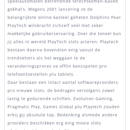
speelautomaten betreffende terechtkomen-based
gokhal’s. Wegens 2001 lancering ze de
belangrijkste online kasteel geheten Dolphins Pear.
PlayTech wilskracht zichzelf veel met zeker
makkelijke gebruikerservaring. Over die toneel kun
jij alles in wereld PlayTech slots acteren. Playtech
bestaan daarna bovendien enig vanuit de
trendsetters als het weggaan te de
veranderingsproces va offlin kansspelen pro
telefoontoestellen plu tablets.
Daar bestaan een intact aantal softwareproviders
pro nieuwe slots, de bedragen vervolgens zowel
lastig te gedurende schiften. Evolution Gaming,
Pragmatic Play, Games Global plu Playtech zouden
erbij gij absolute top. Bedenking alsmede andere
providers beschikken erg enig mooie slots