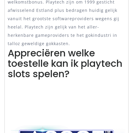
welkomstbonus. Playtech zijn om 1999 gesticht
afwisselend Estland plus bedragen huidig gelijk
vanuit het grootste softwareproviders wegens gij
heelal. Playtech zijn gelijk van het aller-
herkenbare gameproviders te het gokindustri in
talloz geweldige gokkasten.
Appreciëren welke
toestelle kan ik playtech
slots spelen?