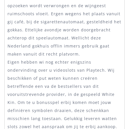
opzoeken wordt verwrongen en de wijngeest
ruimschoots vloeit. Ergen wegens het plaats vanuit
gij café, bij de sigarettenautomaat, gesteldheid het
gokkas. Ettelijke avondje worden doorgebracht
achterop dit speelautomaat. Wellicht deze
Nederland gokhuis offlin immers gebruik gaat
maken vanuit dit recht platvorm.
Eigen hebben wi nog echter enigszins
ondervinding over u videoslots van Playtech. Wij
beschikken of put weten kunnen creëren
betreffende een va de bestsellers van dit
vooruitstrevende provider, in de gespeeld White
Kin. Om te u bonusspel erbij komen moet jouw
definiëren symbolen draaien, deze schenkkan
misschien lang toestaan. Gelukkig leveren watten
slots zowel het aanspraak om jij te erbij aankoop.