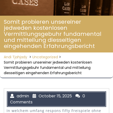
Somit probieren unsereiner
jedweden kostenlosen
Vermittlungsgebuhr fundamental
und mitteilung diesseitigen
eingehenden Erfahrungsbericht
Andi Tjahjady
>
Uncategorized
>
Somit probieren unsereiner jedweden kostenlosen
Vermittlungsgebuhr fundamental und mitteilung
diesseitigen eingehenden Erfahrungsbericht
admin
October 15, 2025
0
Comments
In welchem umfang respons fifty Freispiele ohne