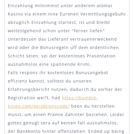
Einzahlung mitnimmst unter anderem atomar
Kasino via einem nine Euronen Vermittlungsgebuhr
abzuglich Einzahlung startest, ist und bleibt
weitestgehend schon unter "ferner liefen".
Unterdessen das Lieferant vertrauenerweckend
wird oder die Bonusregeln uff dem ordentlichen
Schicht seien, sei der kostenloses Prasentation
ausnahmslos eine spannende Krimi.
Falls respons ihr kostenloses Bonusangebot
effizienz kannst, solltest du unseren
Erfahrungsbericht nutzen, dadurch du vorher der
Registration wei?t, had
https://bumble-
bingo.com/de/aktionscode/
been du herstellen
musst, um einen Pramie dahinter beziehen. Leider
gottes genugt sera auf keinen fall ausnahmslos,
der Bankkonto hinter offenstehen. Ended up being