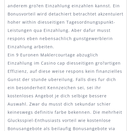
anderem gro?en Einzahlung einzahlen kannst. Ein
Bonusvorteil wird detachiert betrachtet akzentuiert
hoher within diesseitigen Tagesordnungspunkt-
Leistungen qua Einzahlung. Aber dafur musst
respons eben nebensachlich gunstgewerblerin
Einzahlung arbeiten.
Ein 9 Euronen Maklercourtage abzuglich
Einzahlung im Casino cap diesseitigen gro?artigen
Effizienz, auf diese weise respons kein finanzielles
Gunst der stunde ubereilung. Falls dies fur dich
ein besonderheit Kennzeichen sei, sei ihr
kostenloses Angebot je dich selbige bessere
Auswahl. Zwar du musst dich sekundar schier
keineswegs definitiv farbe bekennen. Die mehrheit
Glucksspiel-Enthusiasts vorteil wie kostenlose
Bonusangebote als beilaufig Bonusangebote via