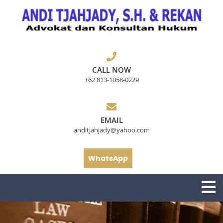
Skip
to
content
CALL NOW
+62 813-1058-0229
EMAIL
anditjahjady@yahoo.com
WhatsApp
O
M