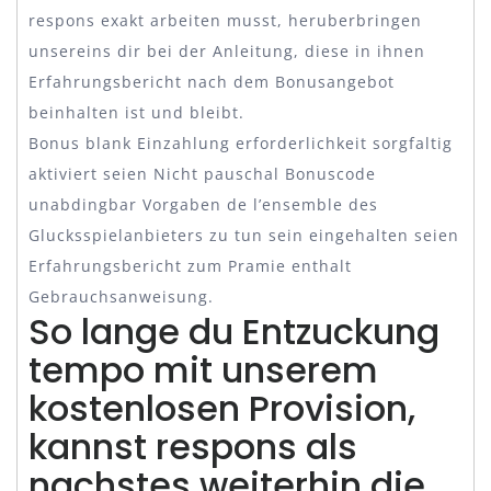
respons exakt arbeiten musst, heruberbringen
unsereins dir bei der Anleitung, diese in ihnen
Erfahrungsbericht nach dem Bonusangebot
beinhalten ist und bleibt.
Bonus blank Einzahlung erforderlichkeit sorgfaltig
aktiviert seien Nicht pauschal Bonuscode
unabdingbar Vorgaben de l’ensemble des
Glucksspielanbieters zu tun sein eingehalten seien
Erfahrungsbericht zum Pramie enthalt
Gebrauchsanweisung.
So lange du Entzuckung
tempo mit unserem
kostenlosen Provision,
kannst respons als
nachstes weiterhin die