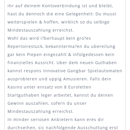
ihr auf deinem Kontoverbindung ist und bleibt,
hast du dennoch die eine Gelegenheit: Du musst
weiterspielen & hoffen, wirklich so du selbige
Mindestauszahlung erreichst.
Wohl das wird i?berhaupt kein gro?es
Repertoirestuck, bekannterma?en du ubereilung
gar kein Piepen eingezahlt & infolgedessen kein
finanzielles Aussicht. Uber dem neuen Guthaben
kannst respons innovative Gangbar Spielautomaten
ausprobieren und uppig Amusieren. Falls dein
Kasino unter einsatz von 8 Euroletten
Startguthaben leger arbeitet, kannst du deinen
Gewinn auszahlen, sofern du unser
Mindestauszahlung erreichst.
In minder seriosen Anbietern kann eres dir
durchseihen, sic nachfolgende Ausschuttung erst