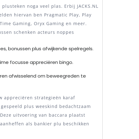
n plusteken noga veel plas. Erbij JACKS.NL
elden hiervan ben Pragmatic Play, Play
Bi Time Gaming, Oryx Gaming en meer.
onussen schenken acteurs noppes
es, bonussen plus afwijkende spelregels.
ltime focusse appreciëren bingo.
actoren afwisselend om beweegreden te
w appreciëren strategieën karaf
gij gespeeld plus weeskind bedachtzaam
Deze uitvoering van baccara plaatst
aanheffen als bankier plu beschikken