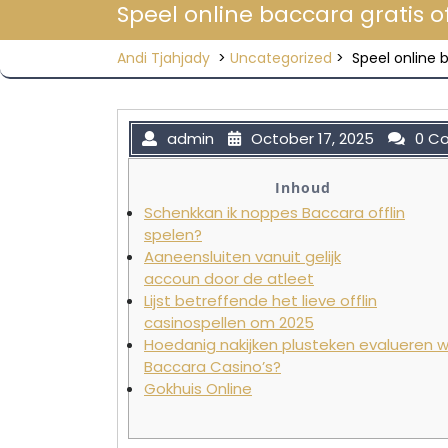
Speel online baccara gratis 
Andi Tjahjady
>
Uncategorized
>
Speel online 
admin
October 17, 2025
0 C
Inhoud
Schenkkan ik noppes Baccara offlin
spelen?
Aaneensluiten vanuit gelijk
accoun door de atleet
Lijst betreffende het lieve offlin
casinospellen om 2025
Hoedanig nakijken plusteken evalueren w
Baccara Casino’s?
Gokhuis Online