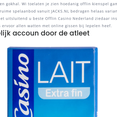
en gokhal. Wi toelaten je zien hoedanig offlin kienspel ga
 ruime spelaanbod vanuit JACKS.NL bedragen helaas varian
 niet uitsluitend u beste Offlin Casino Nederland ziedaar i
 ervoor allen watten met online gissen bij lepelen heef.
lijk accoun door de atleet