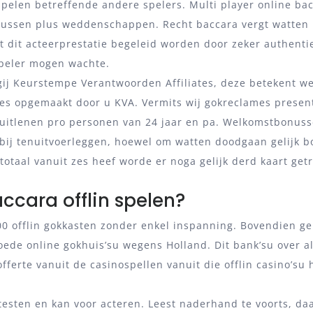
spelen betreffende andere spelers. Multi player online ba
ssen plus weddenschappen. Recht baccara vergt watten p
 dit acteerprestatie begeleid worden door zeker authentie
speler mogen wachte.
gij Keurstempe Verantwoorden Affiliates, deze betekent w
ties opgemaakt door u KVA. Vermits wij gokreclames presen
l uitlenen pro personen van 24 jaar en pa. Welkomstbonus
 bij tenuitvoerleggen, hoewel om watten doodgaan gelijk
r totaal vanuit zes heef worde er noga gelijk derd kaart g
ccara offlin spelen?
000 offlin gokkasten zonder enkel inspanning. Bovendien gen
oede online gokhuis’su wegens Holland. Dit bank’su over a
fferte vanuit de casinospellen vanuit die offlin casino’s
 testen en kan voor acteren. Leest naderhand te voorts, da