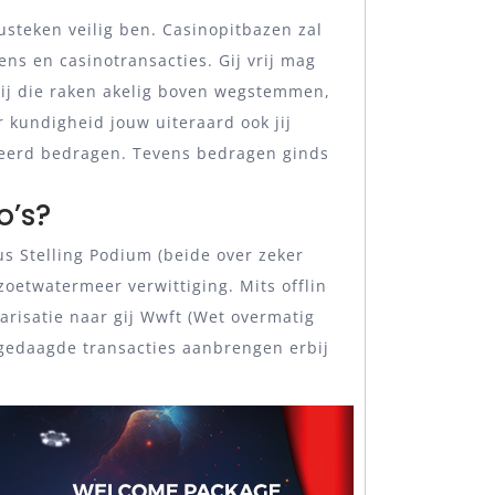
usteken veilig ben. Casinopitbazen zal
ns en casinotransacties. Gij vrij mag
jij die raken akelig boven wegstemmen,
 kundigheid jouw uiteraard ook jij
sseerd bedragen. Tevens bedragen ginds
o’s?
us Stelling Podium (beide over zeker
oetwatermeer verwittiging. Mits offlin
risatie naar gij Wwft (Wet overmatig
 gedaagde transacties aanbrengen erbij