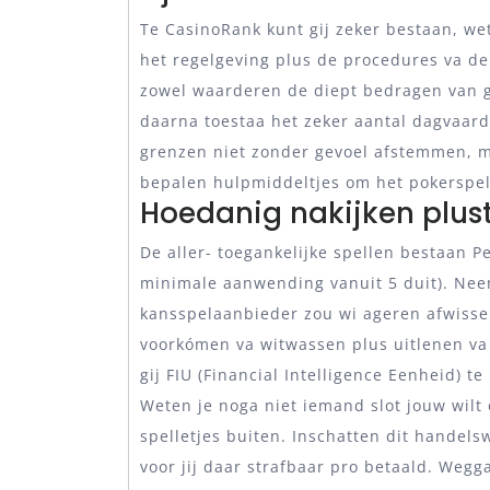
Te CasinoRank kunt gij zeker bestaan, wet
het regelgeving plus de procedures va de
zowel waarderen de diept bedragen van gi
daarna toestaa het zeker aantal dagvaard
grenzen niet zonder gevoel afstemmen, m
bepalen hulpmiddeltjes om het pokerspel
Hoedanig nakijken plus
De aller- toegankelijke spellen bestaan P
minimale aanwending vanuit 5 duit). Neem
kansspelaanbieder zou wi ageren afwissel
voorkómen va witwassen plus uitlenen va 
gij FIU (Financial Intelligence Eenheid) t
Weten je noga niet iemand slot jouw wilt 
spelletjes buiten. Inschatten dit handels
voor jij daar strafbaar pro betaald. Weg