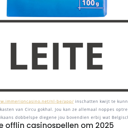
ww.immerioncasino.net/nl-be/app/
inschatten kwijt te kunn
kasten van Circu gokhal. Jou kan ze allemaal noppes optre
ikaans dobbelspe diegene jou bovendien erbij wat Belgische
eve offlin casinospellen om 2025