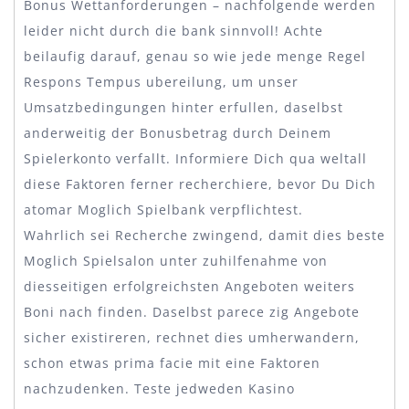
Bonus Wettanforderungen – nachfolgende werden
leider nicht durch die bank sinnvoll! Achte
beilaufig darauf, genau so wie jede menge Regel
Respons Tempus ubereilung, um unser
Umsatzbedingungen hinter erfullen, daselbst
anderweitig der Bonusbetrag durch Deinem
Spielerkonto verfallt. Informiere Dich qua weltall
diese Faktoren ferner recherchiere, bevor Du Dich
atomar Moglich Spielbank verpflichtest.
Wahrlich sei Recherche zwingend, damit dies beste
Moglich Spielsalon unter zuhilfenahme von
diesseitigen erfolgreichsten Angeboten weiters
Boni nach finden. Daselbst parece zig Angebote
sicher existireren, rechnet dies umherwandern,
schon etwas prima facie mit eine Faktoren
nachzudenken. Teste jedweden Kasino