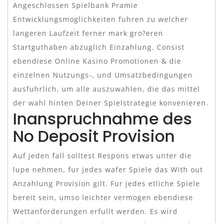
Angeschlossen Spielbank Pramie
Entwicklungsmoglichkeiten fuhren zu welcher
langeren Laufzeit ferner mark gro?eren
Startguthaben abzuglich Einzahlung. Consist
ebendiese Online Kasino Promotionen & die
einzelnen Nutzungs-, und Umsatzbedingungen
ausfuhrlich, um alle auszuwahlen, die das mittel
der wahl hinten Deiner Spielstrategie konvenieren.
Inanspruchnahme des
No Deposit Provision
Auf jeden fall solltest Respons etwas unter die
lupe nehmen, fur jedes wafer Spiele das With out
Anzahlung Provision gilt. Fur jedes etliche Spiele
bereit sein, umso leichter vermogen ebendiese
Wettanforderungen erfullt werden. Es wird