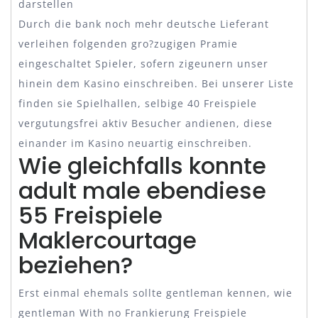
darstellen
Durch die bank noch mehr deutsche Lieferant
verleihen folgenden gro?zugigen Pramie
eingeschaltet Spieler, sofern zigeunern unser
hinein dem Kasino einschreiben. Bei unserer Liste
finden sie Spielhallen, selbige 40 Freispiele
vergutungsfrei aktiv Besucher andienen, diese
einander im Kasino neuartig einschreiben.
Wie gleichfalls konnte
adult male ebendiese
55 Freispiele
Maklercourtage
beziehen?
Erst einmal ehemals sollte gentleman kennen, wie
gentleman With no Frankierung Freispiele