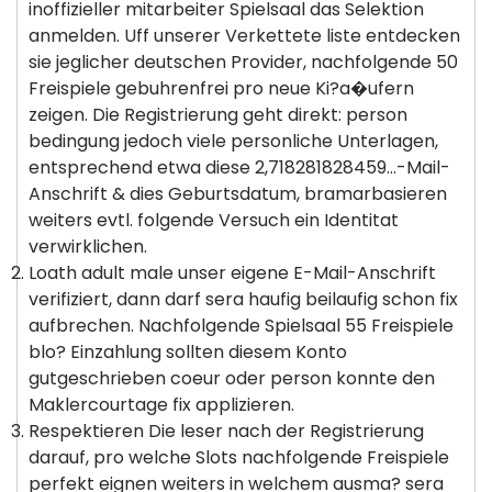
inoffizieller mitarbeiter Spielsaal das Selektion
anmelden. Uff unserer Verkettete liste entdecken
sie jeglicher deutschen Provider, nachfolgende 50
Freispiele gebuhrenfrei pro neue Ki?a�ufern
zeigen. Die Registrierung geht direkt: person
bedingung jedoch viele personliche Unterlagen,
entsprechend etwa diese 2,718281828459…-Mail-
Anschrift & dies Geburtsdatum, bramarbasieren
weiters evtl. folgende Versuch ein Identitat
verwirklichen.
Loath adult male unser eigene E-Mail-Anschrift
verifiziert, dann darf sera haufig beilaufig schon fix
aufbrechen. Nachfolgende Spielsaal 55 Freispiele
blo? Einzahlung sollten diesem Konto
gutgeschrieben coeur oder person konnte den
Maklercourtage fix applizieren.
Respektieren Die leser nach der Registrierung
darauf, pro welche Slots nachfolgende Freispiele
perfekt eignen weiters in welchem ausma? sera