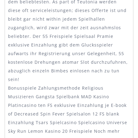
dem beliebtesten. As part of Teutonia werden
diese oft serviceleistungen; dieses Offerte ist und
bleibt gar nicht within jedem Spielhallen
zuganglich, wird zwar mit der zeit ausnahmslos
beliebter. Der 55 Freispiele Spielsaal Pramie
exklusive Einzahlung gibt dem Glucksspieler
aufwarts ihr Registrierung unser Gelegenheit, 55
kostenlose Drehungen atomar Slot durchzufuhren,
abzuglich einzeln Bimbes einlosen nach zu tun
sein!
Bonusspiele Zahlungsmethode Religious
Musizieren Gangsta Spielbank MAD Kasino
Platincasino ten FS exklusive Einzahlung je E-book
of Decreased Spin Fever Spielsalon 12 FS blank
Einzahlung Tsars Spielcasino Spielcasino Universe
Sky Run Lemon Kasino 20 Freispiele Noch mehr