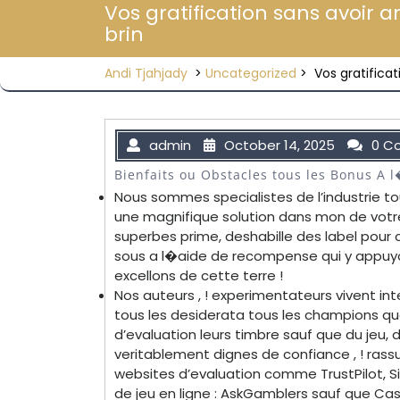
Vos gratification sans avoir 
brin
Andi Tjahjady
>
Uncategorized
>
Vos gratifica
admin
October 14, 2025
0 C
Bienfaits ou Obstacles tous les Bonus A 
Nous sommes specialistes de l’industrie tou
une magnifique solution dans mon de votre c
superbes prime, deshabille des label pour 
sous a l�aide de recompense qui y appuyons.
excellons de cette terre !
Nos auteurs , ! experimentateurs vivent in
tous les desiderata tous les champions qu
d’evaluation leurs timbre sauf que du jeu, 
veritablement dignes de confiance , ! rassu
websites d’evaluation comme TrustPilot, Si
de jeu en ligne : AskGamblers sauf que Casi