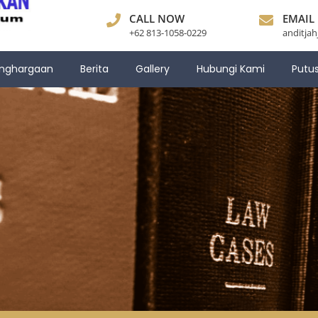
CALL NOW
EMAIL
+62 813-1058-0229
anditja
nghargaan
Berita
Gallery
Hubungi Kami
Putu