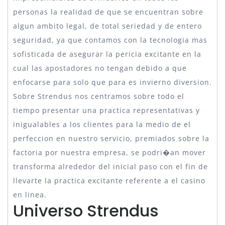
personas la realidad de que se encuentran sobre
algun ambito legal, de total seriedad y de entero
seguridad, ya que contamos con la tecnologia mas
sofisticada de asegurar la pericia excitante en la
cual las apostadores no tengan debido a que
enfocarse para solo que para es invierno diversion.
Sobre Strendus nos centramos sobre todo el
tiempo presentar una practica representativas y
inigualables a los clientes para la medio de el
perfeccion en nuestro servicio, premiados sobre la
factoria por nuestra empresa, se podri�an mover
transforma alrededor del inicial paso con el fin de
llevarte la practica excitante referente a el casino
en linea.
Universo Strendus