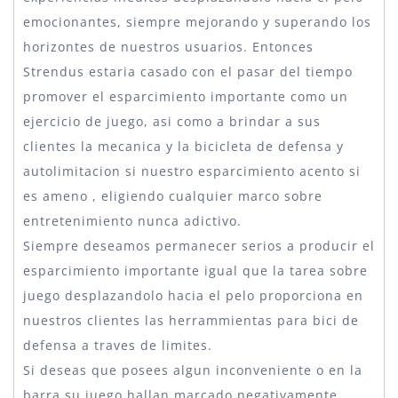
emocionantes, siempre mejorando y superando los
horizontes de nuestros usuarios. Entonces
Strendus estaria casado con el pasar del tiempo
promover el esparcimiento importante como un
ejercicio de juego, asi como a brindar a sus
clientes la mecanica y la bicicleta de defensa y
autolimitacion si nuestro esparcimiento acento si
es ameno , eligiendo cualquier marco sobre
entretenimiento nunca adictivo.
Siempre deseamos permanecer serios a producir el
esparcimiento importante igual que la tarea sobre
juego desplazandolo hacia el pelo proporciona en
nuestros clientes las herrammientas para bici de
defensa a traves de limites.
Si deseas que posees algun inconveniente o en la
barra su juego hallan marcado negativamente