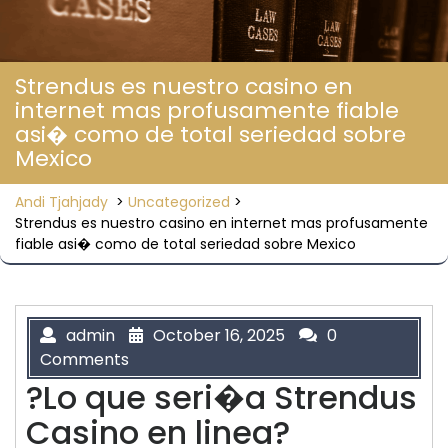
Strendus es nuestro casino en
internet mas profusamente fiable
asi� como de total seriedad sobre
Mexico
Andi Tjahjady
>
Uncategorized
>
Strendus es nuestro casino en internet mas profusamente
fiable asi� como de total seriedad sobre Mexico
admin
October 16, 2025
0
Comments
?Lo que seri�a Strendus
Casino en linea?