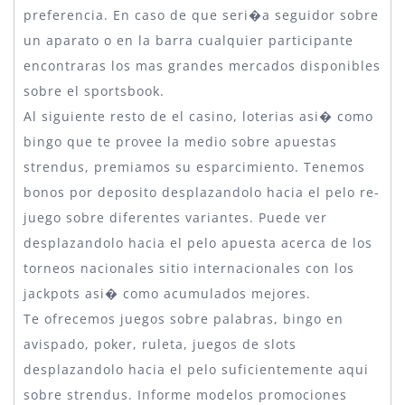
preferencia. En caso de que seri�a seguidor sobre
un aparato o en la barra cualquier participante
encontraras los mas grandes mercados disponibles
sobre el sportsbook.
Al siguiente resto de el casino, loterias asi� como
bingo que te provee la medio sobre apuestas
strendus, premiamos su esparcimiento. Tenemos
bonos por deposito desplazandolo hacia el pelo re-
juego sobre diferentes variantes. Puede ver
desplazandolo hacia el pelo apuesta acerca de los
torneos nacionales sitio internacionales con los
jackpots asi� como acumulados mejores.
Te ofrecemos juegos sobre palabras, bingo en
avispado, poker, ruleta, juegos de slots
desplazandolo hacia el pelo suficientemente aqui
sobre strendus. Informe modelos promociones