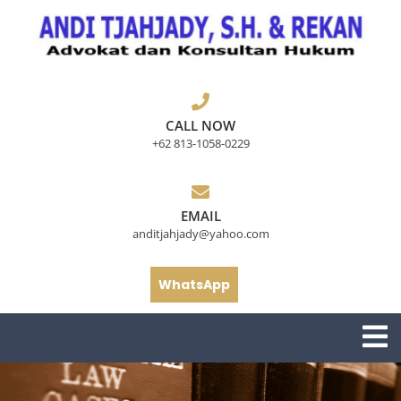
Skip
to
content
CALL NOW
+62 813-1058-0229
EMAIL
anditjahjady@yahoo.com
WhatsApp
O
M