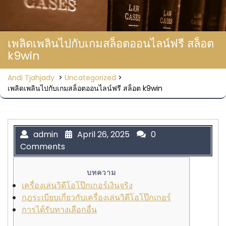
เพลิดเพลินไปกับเกมสล็อตออนไลน์ฟรี สล็อต
k9win
Andi Tjahjady
>
Uncategorized
>
เพลิดเพลินไปกับเกมสล็อตออนไลน์ฟรี สล็อต k9win
admin
April 26, 2025
0
Comments
บทความ
เครื่องเล่นวิดีโอโป๊กเกอร์เงินจริง
กฎระเบียบเกี่ยวกับเครื่องเล่นวิดีโอโป๊กเกอร์
การได้รับทางเลือกอื่น