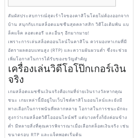
สัมผัสประสบการณ์สุดเร้าใจของคาสิโนโดยไม่ต้องออกจาก
บ้าน สนุกกับเกมสล็อตแมชชีนสุดคลาสสิก วิดีโอเดิมพัน แบ
ล็คแจ็ค ลอตเตอรี และอื่นๆ อีกมากมาย!
เพราะการเล่นสล็อตออนไลน์ในคาสิโน ควรมองหาเกมที่มี
อัตราผลตอบแทนสูง (RTP) และความผันผวนต่ำ ซึ่งจะช่วย
เพิ่มโอกาสในการได้รับของขวัญสำคัญ
เครื่องเล่นวิดีโอโป๊กเกอร์เงิน
จริง
เกมสล็อตแมชชีนเงินจริงคือเกมที่จ่ายเงินรางวัลหากคุณ
ชนะ เกมเหล่านี้มีอยู่ในเว็บไซต์คาสิโนออนไลน์และยังมี
ทางเลือกในการพนันที่หลากหลาย โอกาสในการชนะมักจะ
สูงกว่าเกมสล็อตวิดีโอออนไลน์ฟรี แต่บางครั้งก็ยังค่อนข้าง
ต่ำ มีหลายสิ่งที่คุณควรพิจารณาเมื่อเลือกสล็อตเงินจริง เช่น
ขนาดรอบ RTP และแจ็คพอตเริ่มต้น