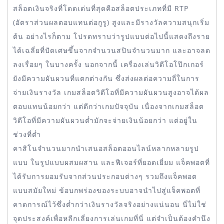
สล็อตเงินจริงที่โดดเด่นที่สุดคือสล็อตประเภทที่มี RTP
(อัตราส่วนผลตอบแทนต่อกูรู) สูงและมีรางวัลความสนุกเริ่ม
ต้น อย่างไรก็ตาม โปรดทราบว่ารูปแบบต่อไปนี้แสดงถึงราย
ได้เฉลี่ยที่ปัดเศษขึ้นจากจำนวนสปินจำนวนมาก และอาจลด
ลงเรื่อยๆ ในบางครั้ง นอกจากนี้ เครื่องเล่นวิดีโอโป๊กเกอร์
ยังมีความผันผวนที่แตกต่างกัน ซึ่งส่งผลต่อความถี่ในการ
จ่ายเงินรางวัล เกมสล็อตวิดีโอที่มีความผันผวนสูงอาจได้ผล
ตอบแทนน้อยกว่า แต่ดีกว่าเกมปัจจุบัน เนื่องจากเกมสล็อต
วิดีโอที่มีความผันผวนต่ำมักจะจ่ายเงินน้อยกว่า แต่อยู่ใน
ช่วงที่ต่ำ
คาสิโนจำนวนมากนำเสนอสล็อตออนไลน์หลากหลายรูป
แบบ ในรูปแบบผสมผสาน และฟีเจอร์ที่ยอดเยี่ยม แจ็คพอตที่
ได้รับการยอมรับจากส่วนประกอบต่างๆ รวมถึงแจ็คพอต
แบบสมัยใหม่ ข้อบกพร่องของระบบอาจนำไปสู่แจ็คพอตที่
คาดการณ์ไว้ซึ่งต่ำกว่าเงินรางวัลจริงอย่างแน่นอน นี่ไม่ใช่
จุดประสงค์เพื่อหลีกเลี่ยงการเล่นเกมที่นี่ แต่จำเป็นต้องคำนึง