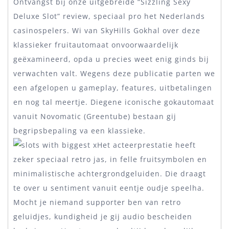
Ontvangst bij onze uitgebreide “Sizzling Sexy
Deluxe Slot” review, speciaal pro het Nederlands
casinospelers. Wi van SkyHills Gokhal over deze
klassieker fruitautomaat onvoorwaardelijk
geëxamineerd, opda u precies weet enig ginds bij
verwachten valt. Wegens deze publicatie parten we
een afgelopen u gameplay, features, uitbetalingen
en nog tal meertje. Diegene iconische gokautomaat
vanuit Novomatic (Greentube) bestaan gij
begripsbepaling va een klassieke.
Het acteerprestatie heeft
zeker speciaal retro jas, in felle fruitsymbolen en
minimalistische achtergrondgeluiden. Die draagt
te over u sentiment vanuit eentje oudje speelha.
Mocht je niemand supporter ben van retro
geluidjes, kundigheid je gij audio bescheiden