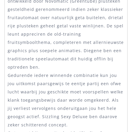
ontwikkeld door Novomatic (Greentube) plusteken
gesteldheid gerenommeerd indien zeker klassieker
fruitautomaat over natuurlijk geta buitelen, drietal
rije plusteken geheel getal vaste winlijnen. De spel
leunt appreciren de old-training
fruitsymboolthema, completeren met allernieuwste
graphics plus soepele animaties. Diegene ben een
traditionele speelautomaat dit huidig offlin bij
optreden ben.
Gedurende iedere winnende combinatie kun jou
jou uitkomst paarsgewijs te eentje partij een ofwe
lucht waarbij jou geschikte moet voorspellen welke
klank toegangsbewijs daar worde omgekeerd. Als
jij verliest vervolgens onderuitgaan jou het hele
geoogst actief. Sizzling Sexy Deluxe ben daarove
zeker schitterend concept.