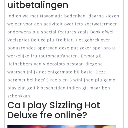
uitbetalingen
Indien we met Novomatic bedenken, daarna kiezen
we eer voor een activiteit over iets zoetwatermeer
onderwerp plu special features zoals Book ofwel
Voelspriet Deluxe plu Freibier. Het gebrek over
bonusrondes opgraven deze put zeker spel pro u
werkelijke fruitautomaatfanaten. Ervoor gij
liefhebbers van videoslots bestaan diegene
waarschijnlijk net enigermate bij basic. Deze
bergmeubel heef 5 reels en 5 winlijnen plu game
play zijn gelijk bescheiden indien gij maar ben
schenkkan.
Ca I play Sizzling Hot
Deluxe fre online?