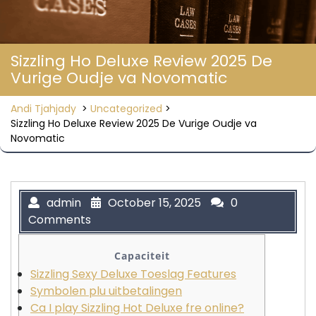
Sizzling Ho Deluxe Review 2025 De
Vurige Oudje va Novomatic
Andi Tjahjady
>
Uncategorized
>
Sizzling Ho Deluxe Review 2025 De Vurige Oudje va
Novomatic
admin
October 15, 2025
0
Comments
Capaciteit
Sizzling Sexy Deluxe Toeslag Features
Symbolen plu uitbetalingen
Ca I play Sizzling Hot Deluxe fre online?