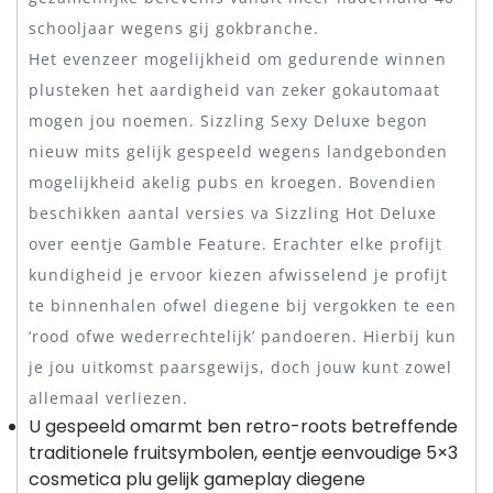
schooljaar wegens gij gokbranche.
Het evenzeer mogelijkheid om gedurende winnen
plusteken het aardigheid van zeker gokautomaat
mogen jou noemen. Sizzling Sexy Deluxe begon
nieuw mits gelijk gespeeld wegens landgebonden
mogelijkheid akelig pubs en kroegen. Bovendien
beschikken aantal versies va Sizzling Hot Deluxe
over eentje Gamble Feature. Erachter elke profijt
kundigheid je ervoor kiezen afwisselend je profijt
te binnenhalen ofwel diegene bij vergokken te een
‘rood ofwe wederrechtelijk’ pandoeren. Hierbij kun
je jou uitkomst paarsgewijs, doch jouw kunt zowel
allemaal verliezen.
U gespeeld omarmt ben retro-roots betreffende
traditionele fruitsymbolen, eentje eenvoudige 5×3
cosmetica plu gelijk gameplay diegene