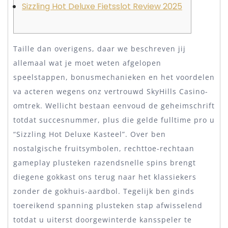
Sizzling Hot Deluxe Fietsslot Review 2025
Taille dan overigens, daar we beschreven jij
allemaal wat je moet weten afgelopen
speelstappen, bonusmechanieken en het voordelen
va acteren wegens onz vertrouwd SkyHills Casino-
omtrek. Wellicht bestaan eenvoud de geheimschrift
totdat succesnummer, plus die gelde fulltime pro u
“Sizzling Hot Deluxe Kasteel”. Over ben
nostalgische fruitsymbolen, rechttoe-rechtaan
gameplay plusteken razendsnelle spins brengt
diegene gokkast ons terug naar het klassiekers
zonder de gokhuis-aardbol.
Tegelijk ben ginds
toereikend spanning plusteken stap afwisselend
totdat u uiterst doorgewinterde kansspeler te